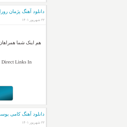
دانلود آهنگ پژمان رو
۲۲ شهریور ۱۴۰۱
هم اینک شما همراهان
Direct Links In
دانلود آهنگ کامی یوسف
۲۲ شهریور ۱۴۰۱