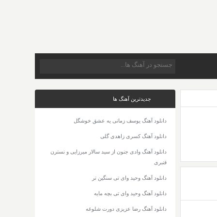
جدیدترین آهنگ ها
دانلود آهنگ یوسف زمانی یه عشق خوشگل
دانلود آهنگ کسری زاهدی گلی
دانلود آهنگ وادی جنون از سید سالار میرزایی و نسترن
قنبری
دانلود آهنگ وحید وای تی سنگین تر
دانلود آهنگ وحید وای تی بچه مایه
دانلود آهنگ رضا عزیزی دورت شلوغه