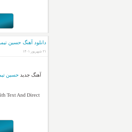
دانلود آهنگ حسین تی
۲۱ شهریور ۱۴۰۱
آهنگ جدید
حسین تیم
th Text And Direct