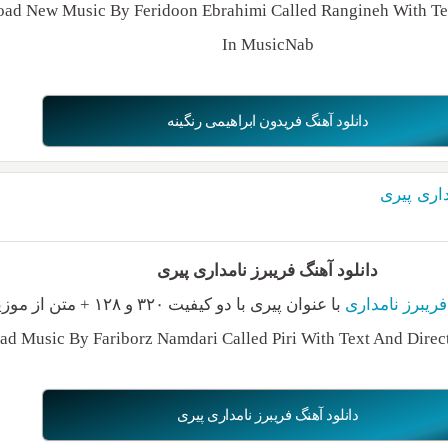
ad New Music By Feridoon Ebrahimi Called Rangineh With Tex
In MusicNab
دانلود آهنگ فریدون ابراهیمی رنگینه
داری پیری
دانلود آهنگ فریبرز نامداری پیری
فریبرز نامداری
با عنوان پیری با دو کیفیت ۳۲۰ و ۱۲۸ + متن از موزیک ناب
d Music By Fariborz Namdari Called Piri With Text And Direc
دانلود آهنگ فریبرز نامداری پیری