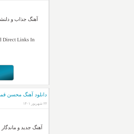
آهنگ جذاب و دلنش
Direct Links In
دانلود آهنگ محسن قم
۲۲ شهریور ۱۴۰۱
آهنگ جدید و ماندگار
م