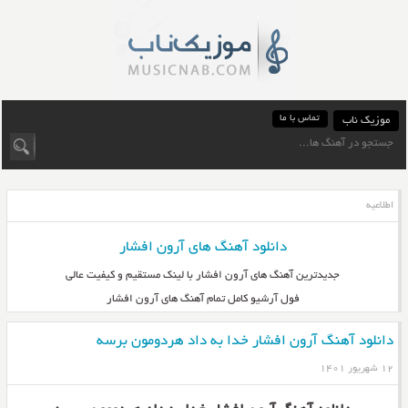
تماس با ما
موزیک ناب
اطلاعیه
دانلود آهنگ های آرون افشار
جدیدترین آهنگ های آرون افشار با لینک مستقیم و کیفیت عالی
فول آرشیو کامل تمام آهنگ های آرون افشار
دانلود آهنگ آرون افشار خدا به داد هردومون برسه
۱۲ شهریور ۱۴۰۱