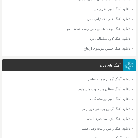
دانلود آهنگ امیر نظری دل
دانلود آهنگ علی احمدیانی نامرد
دانلود آهنگ مهداد همایون پور واسه خندیدن تو
دانلود آهنگ کاوه سلطانی دریا
دانلود آهنگ حسین موسوی ارتفاع
آهنگ های ویژه
دانلود آهنگ آرمین برمایه تقاص
دانلود آهنگ سینا پرهیز دیوت مال هاوسا
دانلود آهنگ امیر پیراسته گندم
دانلود آهنگ آرمین یوسفی دور از تو
دانلود آهنگ پازل بند خبری آمده
دانلود آهنگ رامین رعیت وصل همیم