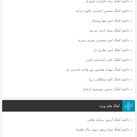
دانلود آهنگ رضا علیزاده نشو یار
دانلود آهنگ محسن احمدی حالوم خرابه
دانلود آهنگ امیر تنها روسیاه
دانلود آهنگ مجید ادیب نم نمه
دانلود آهنگ امیر محمدی نمیری نمیری
دانلود آهنگ امیر نظری دل
دانلود آهنگ علی احمدیانی نامرد
دانلود آهنگ مهداد همایون پور واسه خندیدن تو
دانلود آهنگ کاوه سلطانی دریا
دانلود آهنگ حسین موسوی ارتفاع
آهنگ های ویژه
دانلود آهنگ آرمین برمایه تقاص
دانلود آهنگ سینا پرهیز دیوت مال هاوسا