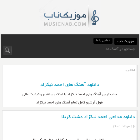
تماس با ما
موزیک ناب
اطلاعیه
دانلود آهنگ های احمد نیکزاد
جدیدترین آهنگ های احمد نیکزاد با لینک مستقیم و کیفیت عالی
فول آرشیو کامل تمام آهنگ های احمد نیکزاد
دانلود مداحی احمد نیکزاد دشت کربلا
۱۶ مرداد ۱۴۰۱