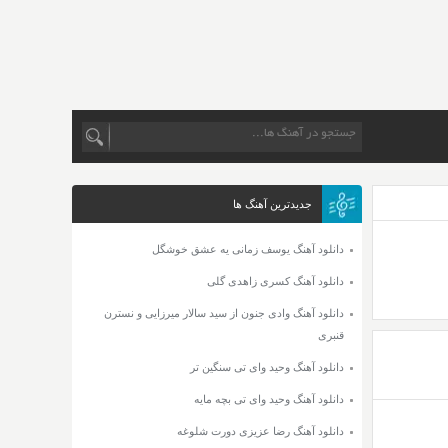
جدیدترین آهنگ ها
دانلود آهنگ یوسف زمانی یه عشق خوشگل
دانلود آهنگ کسری زاهدی گلی
دانلود آهنگ وادی جنون از سید سالار میرزایی و نسترن
قنبری
دانلود آهنگ وحید وای تی سنگین تر
دانلود آهنگ وحید وای تی بچه مایه
دانلود آهنگ رضا عزیزی دورت شلوغه