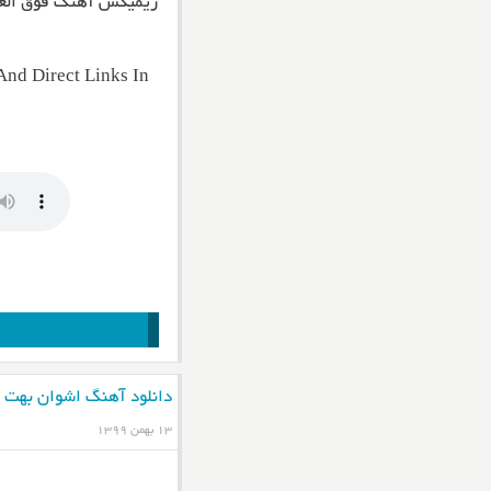
ریمیکس آهنگ فوق العا
nd Direct Links In
دانلود آهنگ اشوان بهت 
۱۳ بهمن ۱۳۹۹