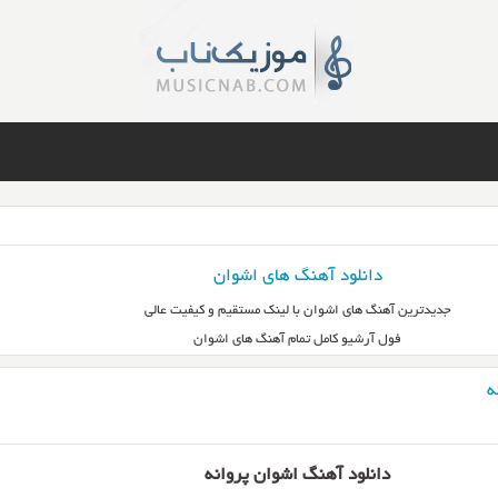
دانلود آهنگ های اشوان
جدیدترین آهنگ های اشوان با لینک مستقیم و کیفیت عالی
فول آرشیو کامل تمام آهنگ های اشوان
ه
دانلود آهنگ اشوان پروانه