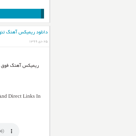
دانلود ریمیکس آهنگ تنه
۲۵ دی ۱۳۹۹
ریمیکس آهنگ فوق ا
nd Direct Links In