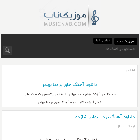
تماس با ما
موزیک ناب
اطلاعیه
دانلود آهنگ های بردیا بهادر
جدیدترین آهنگ های بردیا بهادر با لینک مستقیم و کیفیت عالی
فول آرشیو کامل تمام آهنگ های بردیا بهادر
دانلود آهنگ بردیا بهادر شازده
۰۴ تیر ۱۴۰۰