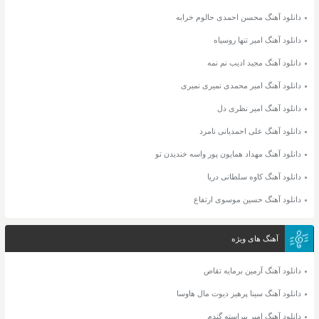
دانلود آهنگ محسن احمدی حالوم خرابه
دانلود آهنگ امیر تنها روسیاه
دانلود آهنگ مجید ادیب نم نمه
دانلود آهنگ امیر محمدی نمیری نمیری
دانلود آهنگ امیر نظری دل
دانلود آهنگ علی احمدیانی نامرد
دانلود آهنگ مهداد همایون پور واسه خندیدن تو
دانلود آهنگ کاوه سلطانی دریا
دانلود آهنگ حسین موسوی ارتفاع
آهنگ های ویژه
دانلود آهنگ آرمین برمایه تقاص
دانلود آهنگ سینا پرهیز دیوت مال هاوسا
دانلود آهنگ امیر پیراسته گندم