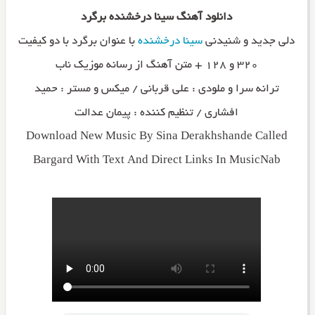
دانلود آهنگ سینا درخشنده برگرد
دلی جدید و شنیدنی
سینا درخشنده
با عنوان برگرد با دو کیفیت
۳۲۰ و ۱۲۸ + متن آهنگ از رسانه موزیک ناب
ترانه سرا و ملودی : علی قربانی / میکس و مستر : حمید
افشاری / تنظیم کننده : پیمان عدالت
Download New Music By Sina Derakhshande Called
Bargard With Text And Direct Links In MusicNab