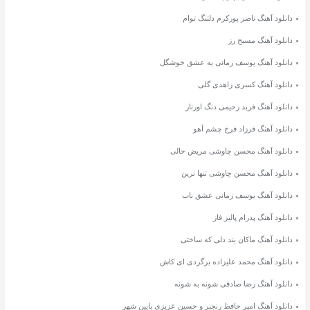
دانلود آهنگ ناصر پورکرم دلتنگ توام
دانلود آهنگ مسیح رز
دانلود آهنگ یوسف زمانی یه عشق خوشگل
دانلود آهنگ کسری زاهدی گلی
دانلود آهنگ فربد رحیمی دنگ اورنار
دانلود آهنگ فرزاد فرخ چشم آهو
دانلود آهنگ محسن چاوشی مریض حالی
دانلود آهنگ محسن چاوشی تنها ترین
دانلود آهنگ یوسف زمانی عشق ناب
دانلود آهنگ پدرام پالیز فاز
دانلود آهنگ ماکان بند دلی که ساختی
دانلود آهنگ محمد علیزاده برگردی ای کاش
دانلود آهنگ رضا صادقی شونه به شونه
دانلود آهنگ امیر حافظ رنجبر و حسین عزیزی پایین شهر