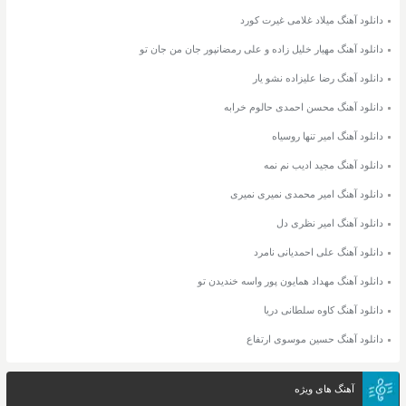
دانلود آهنگ میلاد غلامی غیرت کورد
دانلود آهنگ مهیار خلیل زاده و علی رمضانپور جان من جان تو
دانلود آهنگ رضا علیزاده نشو یار
دانلود آهنگ محسن احمدی حالوم خرابه
دانلود آهنگ امیر تنها روسیاه
دانلود آهنگ مجید ادیب نم نمه
دانلود آهنگ امیر محمدی نمیری نمیری
دانلود آهنگ امیر نظری دل
دانلود آهنگ علی احمدیانی نامرد
دانلود آهنگ مهداد همایون پور واسه خندیدن تو
دانلود آهنگ کاوه سلطانی دریا
دانلود آهنگ حسین موسوی ارتفاع
آهنگ های ویژه