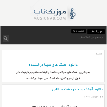
تماس با ما
موزیک ناب
اطلاعیه
دانلود آهنگ های سینا درخشنده
جدیدترین آهنگ های سینا درخشنده با لینک مستقیم و کیفیت عالی
فول آرشیو کامل تمام آهنگ های سینا درخشنده
دانلود آهنگ سینا درخشنده لالایی
۲۹ شهریور ۱۴۰۱