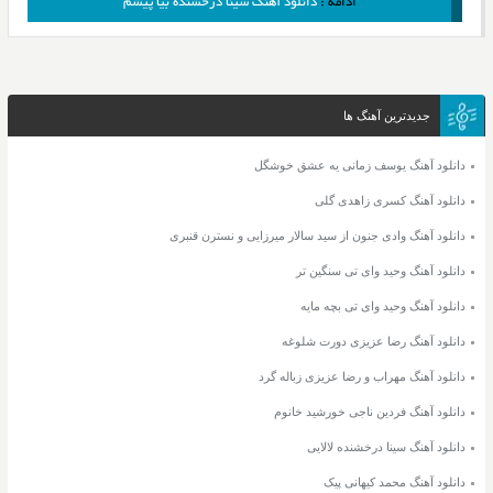
ادامه :
دانلود آهنگ سینا درخشنده بیا پیشم
جدیدترین آهنگ ها
دانلود آهنگ یوسف زمانی یه عشق خوشگل
دانلود آهنگ کسری زاهدی گلی
دانلود آهنگ وادی جنون از سید سالار میرزایی و نسترن قنبری
دانلود آهنگ وحید وای تی سنگین تر
دانلود آهنگ وحید وای تی بچه مایه
دانلود آهنگ رضا عزیزی دورت شلوغه
دانلود آهنگ مهراب و رضا عزیزی زباله گرد
دانلود آهنگ فردین ناجی خورشید خانوم
دانلود آهنگ سینا درخشنده لالایی
دانلود آهنگ محمد کیهانی پیک