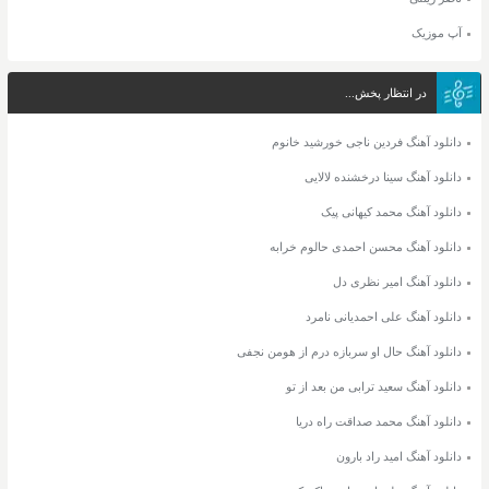
آپ موزیک
در انتظار پخش...
دانلود آهنگ فردین ناجی خورشید خانوم
دانلود آهنگ سینا درخشنده لالایی
دانلود آهنگ محمد کیهانی پیک
دانلود آهنگ محسن احمدی حالوم خرابه
دانلود آهنگ امیر نظری دل
دانلود آهنگ علی احمدیانی نامرد
دانلود آهنگ حال او سربازه درم از هومن نجفی
دانلود آهنگ سعید ترابی من بعد از تو
دانلود آهنگ محمد صداقت راه دریا
دانلود آهنگ امید راد بارون