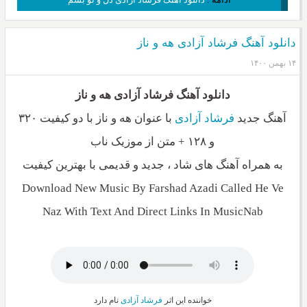
دانلود آهنگ فرشاد آزادی هه و ناز
۱۴ بهمن ۱۴۰۰
دانلود آهنگ فرشاد آزادی هه و ناز
آهنگ جدید
فرشاد آزادی
با عنوان هه و ناز با دو کیفیت ۳۲۰
و ۱۲۸ + متن از موزیک ناب
به همراه آهنگ های شاد ، جدید و قدیمی با بهترین کیفیت
Download New Music By Farshad Azadi Called He Ve
Naz With Text And Direct Links In MusicNab
خواننده این اثر
فرشاد آزادی
نام دارد