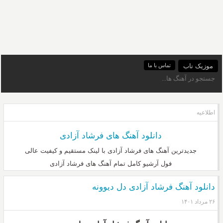
موزیک ناب
تماس با ما
اطلاعیه
دانلود آهنگ های فرشاد آزادی
جدیدترین آهنگ های فرشاد آزادی با لینک مستقیم و کیفیت عالی
فول آرشیو کامل تمام آهنگ های فرشاد آزادی
دانلود آهنگ فرشاد آزادی دل دیوونه
۲۶ مرداد ۱۴۰۱