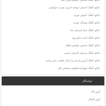
دانلود آهنگ احسان خواجه امیری خودت خواستی
دانلود آهنگ دانوش دوری
دانلود آهنگ هونیاک نبودی
دانلود آهنگ سینا پارسیان ماه
دانلود آهنگ احمد سلو زوم
دانلود آهنگ محسن چاوشی قطار
دانلود آهنگ مرتضی اشرفی ارمنی
دانلود آهنگ آرمین زارعی و اردلان طعمه دختر رشتی
دانلود آهنگ شهرام شکوهی سختش نکن
خوانندگان
آرش AP
آرون افشار