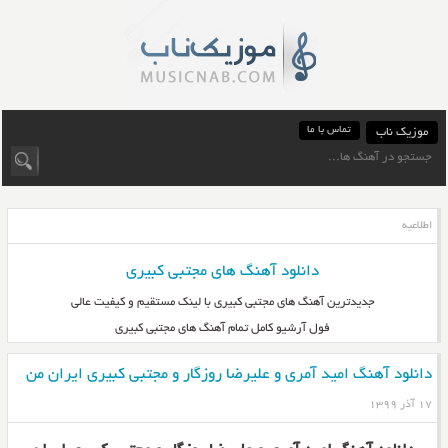
تماس با ما
موزیک ناب
اطلاعیه
دانلود آهنگ های مجتبی کبیری
جدیدترین آهنگ های مجتبی کبیری با لینک مستقیم و کیفیت عالی
فول آرشیو کامل تمام آهنگ های مجتبی کبیری
دانلود آهنگ امید آمری و علیرضا روزگار و مجتبی کبیری ایران من
۱۷ آذر ۱۳۹۹