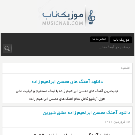
تماس با ما
موزیک ناب
اطلاعیه
دانلود آهنگ های محسن ابراهیم زاده
جدیدترین آهنگ های محسن ابراهیم زاده با لینک مستقیم و کیفیت عالی
فول آرشیو کامل تمام آهنگ های محسن ابراهیم زاده
دانلود آهنگ محسن ابراهیم زاده عشق شیرین
۰۵ فروردین ۱۴۰۱