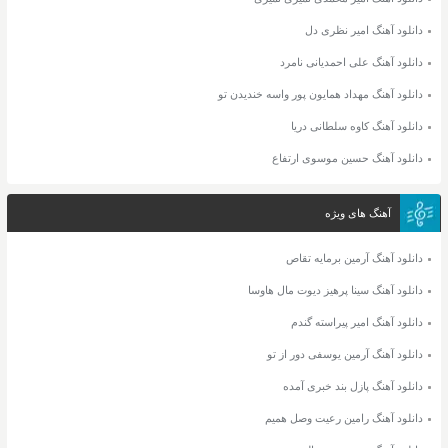
دانلود آهنگ امیر نظری دل
دانلود آهنگ علی احمدیانی نامرد
دانلود آهنگ مهداد همایون پور واسه خندیدن تو
دانلود آهنگ کاوه سلطانی دریا
دانلود آهنگ حسین موسوی ارتفاع
آهنگ های ویژه
دانلود آهنگ آرمین برمایه تقاص
دانلود آهنگ سینا پرهیز دیوت مال هاوسا
دانلود آهنگ امیر پیراسته گندم
دانلود آهنگ آرمین یوسفی دور از تو
دانلود آهنگ پازل بند خبری آمده
دانلود آهنگ رامین رعیت وصل همیم