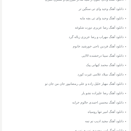
دانلود آهنگ وحید وای تی سنگین تر
دانلود آهنگ وحید وای تی بچه مایه
دانلود آهنگ رضا عزیزی دورت شلوغه
دانلود آهنگ مهراب و رضا عزیزی زباله گرد
دانلود آهنگ فردین ناجی خورشید خانوم
دانلود آهنگ سینا درخشنده لالایی
دانلود آهنگ محمد کیهانی پیک
دانلود آهنگ میلاد غلامی غیرت کورد
دانلود آهنگ مهیار خلیل زاده و علی رمضانپور جان من جان تو
دانلود آهنگ رضا علیزاده نشو یار
دانلود آهنگ محسن احمدی حالوم خرابه
دانلود آهنگ امیر تنها روسیاه
دانلود آهنگ مجید ادیب نم نمه
دانلود آهنگ امیر محمدی نمیری نمیری