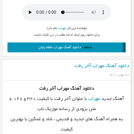
خواننده این اثر
مهراب
نام دارد
برای دانلود روی لینک ادامه مطلب در زیر کلیک نمایید.
ادامه :
دانلود آهنگ مهراب نقطه پایان
دانلود آهنگ مهراب آخر رفت
۲۲ بهمن ۱۴۰۰
دانلود آهنگ مهراب آخر رفت
آهنگ جدید
مهراب
با عنوان آخر رفت با کیفیت ۳۲۰ و ۱۲۸ +
متن بزودی از رسانه موزیک ناب
به همراه آهنگ های جدید و قدیمی ، شاد و غمگین با بهترین
کیفیت