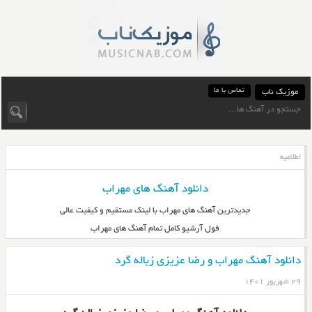
تماس با ما
موزیک ناب
اطلاعیه
دانلود آهنگ های مهراب
جدیدترین آهنگ های مهراب با لینک مستقیم و کیفیت عالی
فول آرشیو کامل تمام آهنگ های مهراب
دانلود آهنگ مهراب و رضا عزیزی زباله گرد
۲۹ شهریور ۱۴۰۱