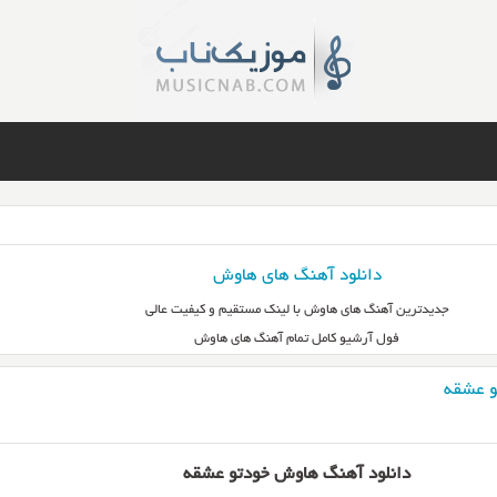
دانلود آهنگ های هاوش
جدیدترین آهنگ های هاوش با لینک مستقیم و کیفیت عالی
فول آرشیو کامل تمام آهنگ های هاوش
و عشقه
دانلود آهنگ هاوش خودتو عشقه