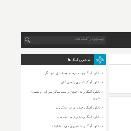
جدیدترین آهنگ ها
دانلود آهنگ یوسف زمانی یه عشق خوشگل
دانلود آهنگ کسری زاهدی گلی
دانلود آهنگ وادی جنون از سید سالار میرزایی و نسترن
قنبری
دانلود آهنگ وحید وای تی سنگین تر
دانلود آهنگ وحید وای تی بچه مایه
دانلود آهنگ رضا عزیزی دورت شلوغه