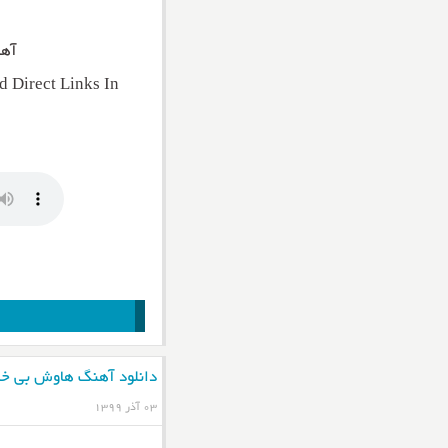
آهن
 Direct Links In
دانلود آهنگ هاوش بی خ
۰۳ آذر ۱۳۹۹