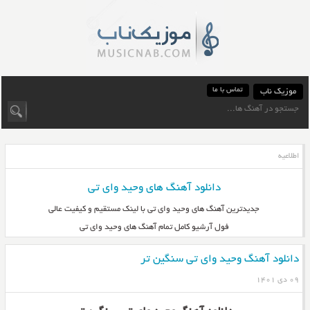
تماس با ما
موزیک ناب
اطلاعیه
دانلود آهنگ های وحید وای تی
جدیدترین آهنگ های وحید وای تی با لینک مستقیم و کیفیت عالی
فول آرشیو کامل تمام آهنگ های وحید وای تی
دانلود آهنگ وحید وای تی سنگین تر
۰۹ دی ۱۴۰۱