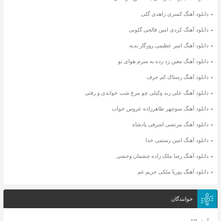
دانلود آهنگ کسری زاهدی گلی
دانلود آهنگ کردی امین فالجی گلونی
دانلود آهنگ امیر عظیمی روزگار بدیه
دانلود آهنگ معین زد زده به سرم هوای تو
دانلود آهنگ رستاک کم حرف
دانلود آهنگ علی زند وکیلی چو مرغ شب خواندی و رفتی
دانلود آهنگ منوچهر طاهرزاده عروس خواب
دانلود آهنگ مرتضی اشرفی پادشاه
دانلود آهنگ امین رستمی خدا
دانلود آهنگ رضا ملک زاده چشمان وحشی
دانلود آهنگ پوریا ملکی حریم غم
خوانندگان
آرش AP