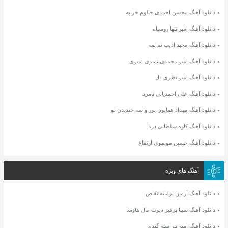
دانلود آهنگ محسن احمدی حالوم خرابه
دانلود آهنگ امیر تنها روسیاه
دانلود آهنگ مجید ادیب نم نمه
دانلود آهنگ امیر محمدی نمیری نمیری
دانلود آهنگ امیر نظری دل
دانلود آهنگ علی احمدیانی نامرد
دانلود آهنگ مهداد همایون پور واسه خندیدن تو
دانلود آهنگ کاوه سلطانی دریا
دانلود آهنگ حسین موسوی ارتفاع
آهنگ های ویژه
دانلود آهنگ آرمین برمایه تقاص
دانلود آهنگ سینا پرهیز دیوت مال هاوسا
دانلود آهنگ امیر پیراسته گندم