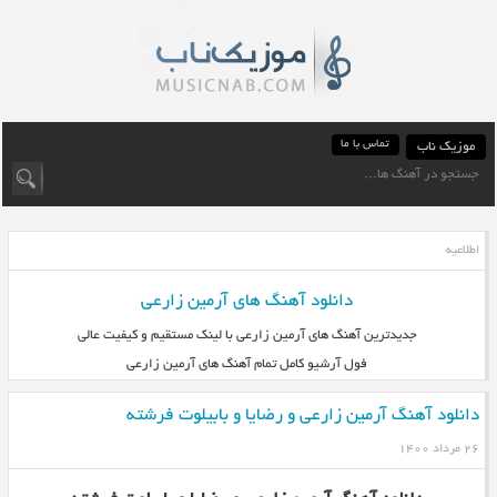
تماس با ما
موزیک ناب
اطلاعیه
دانلود آهنگ های آرمین زارعی
جدیدترین آهنگ های آرمین زارعی با لینک مستقیم و کیفیت عالی
فول آرشیو کامل تمام آهنگ های آرمین زارعی
دانلود آهنگ آرمین زارعی و رضایا و بابیلوت فرشته
۲۶ مرداد ۱۴۰۰