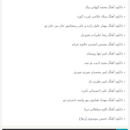
دانلود آهنگ محمد کیهانی پیک
دانلود آهنگ میلاد غلامی غیرت کورد
دانلود آهنگ مهیار خلیل زاده و علی رمضانپور جان من جان تو
دانلود آهنگ رضا علیزاده نشو یار
دانلود آهنگ محسن احمدی حالوم خرابه
دانلود آهنگ امیر تنها روسیاه
دانلود آهنگ مجید ادیب نم نمه
دانلود آهنگ امیر محمدی نمیری نمیری
دانلود آهنگ امیر نظری دل
دانلود آهنگ علی احمدیانی نامرد
دانلود آهنگ مهداد همایون پور واسه خندیدن تو
دانلود آهنگ کاوه سلطانی دریا
دانلود آهنگ حسین موسوی ارتفاع