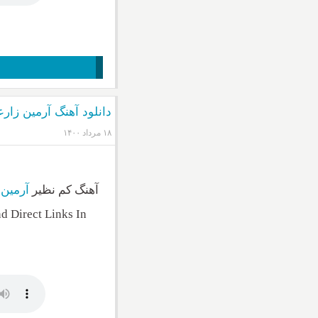
دانلود آهنگ آرمین زار
۱۸ مرداد ۱۴۰۰
آهنگ کم نظیر
آرمین 
 Direct Links In