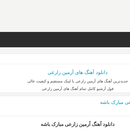
دانلود آهنگ های آرمین زارعی
جدیدترین آهنگ های آرمین زارعی با لینک مستقیم و کیفیت عالی
فول آرشیو کامل تمام آهنگ های آرمین زارعی
عی مبارک باشه
دانلود آهنگ آرمین زارعی مبارک باشه