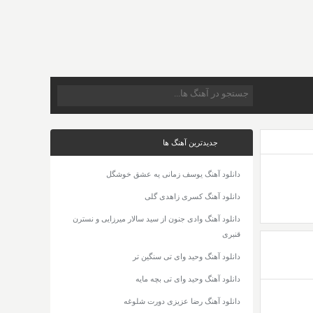
جدیدترین آهنگ ها
دانلود آهنگ یوسف زمانی یه عشق خوشگل
دانلود آهنگ کسری زاهدی گلی
دانلود آهنگ وادی جنون از سید سالار میرزایی و نسترن
قنبری
دانلود آهنگ وحید وای تی سنگین تر
دانلود آهنگ وحید وای تی بچه مایه
دانلود آهنگ رضا عزیزی دورت شلوغه