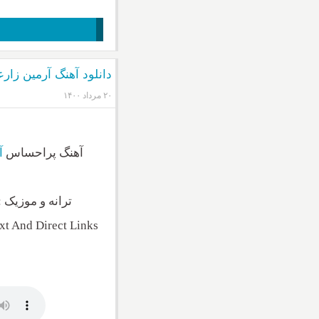
دانلود آهنگ آرمین زار
۲۰ مرداد ۱۴۰۰
آهنگ پراحساس
آ
ترانه و موزیک 
t And Direct Links