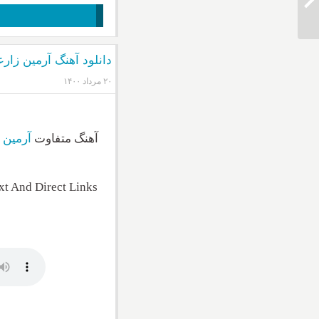
دانلود آهنگ آرمین زا
۲۰ مرداد ۱۴۰۰
آهنگ متفاوت
آرمین 
t And Direct Links