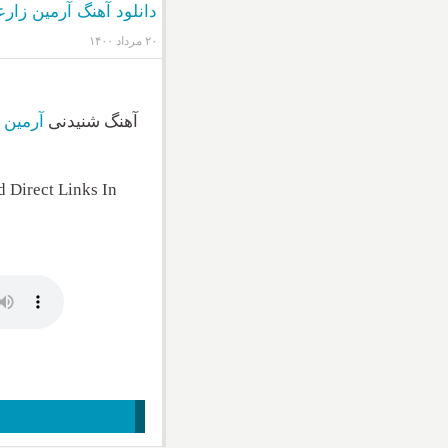
دانلود آهنگ آرمین زار
۲۰ مرداد ۱۴۰۰
آهنگ شنیدنی
آرمین 
 Direct Links In